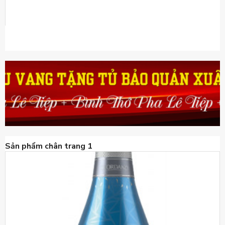
Sản phẩm chân trang 1