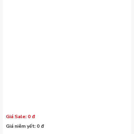
Giá Sale: 0 đ
Giá niêm yết: 0 đ