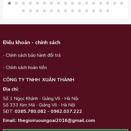
Điều khoản - chính sách
- Chính sách bảo hành đổi trả
- Chính sách hoàn tiền
CÔNG TY TNHH XUÂN THÀNH
Địa chỉ:
Số 1 Ngọc Khánh - Giảng Võ - Hà Nội
Số 333 Kim Mã - Giảng Võ - Hà Nội
SĐT:
0385.780.082 - 0962.037.222
Email
: thegioiruoungoai2016@gmail.com